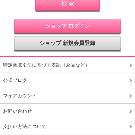
ショップ ログイン
ショップ 新規会員登録
特定商取引法に基づく表記（返品など）
公式ブログ
マイアカウント
お問い合わせ
支払い方法について