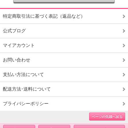
特定商取引法に基づく表記（返品など）
公式ブログ
マイアカウント
お問い合わせ
支払い方法について
配送方法･送料について
プライバシーポリシー
ページの先頭へ戻る