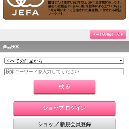
ページの先頭へ戻る
商品検索
ショップ ログイン
ショップ 新規会員登録