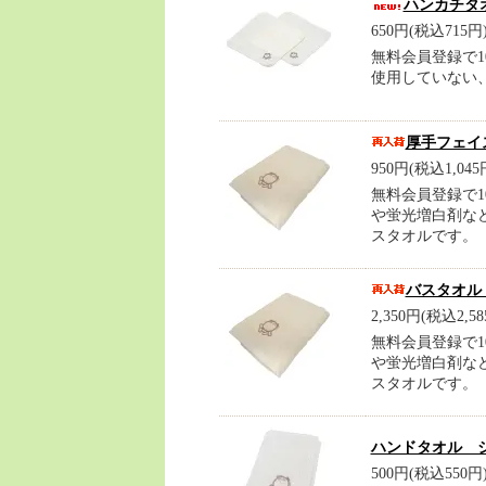
ハンカチタ
650円(税込715円
無料会員登録で1
使用していない
厚手フェイ
950円(税込1,045
無料会員登録で1
や蛍光増白剤な
スタオルです。
バスタオル
2,350円(税込2,58
無料会員登録で1
や蛍光増白剤な
スタオルです。
ハンドタオル 
500円(税込550円