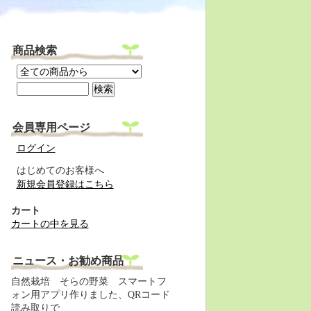
商品検索
会員専用ページ
ログイン
はじめてのお客様へ
新規会員登録はこちら
カート
カートの中を見る
ニュース・お勧め商品
自然栽培 そらの野菜 スマートフ
ォン用アプリ作りました、QRコード
読み取りで