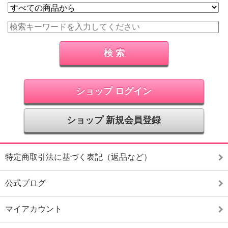
ショップ ログイン
ショップ 新規会員登録
特定商取引法に基づく表記（返品など）
公式ブログ
マイアカウント