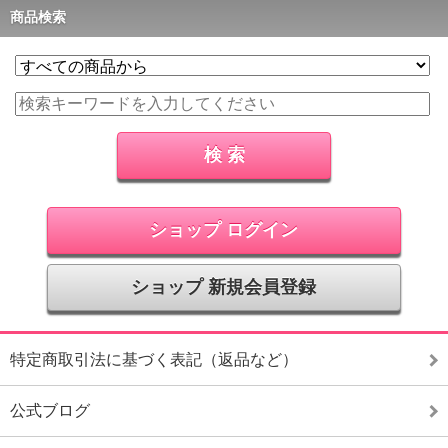
商品検索
ショップ ログイン
ショップ 新規会員登録
特定商取引法に基づく表記（返品など）
公式ブログ