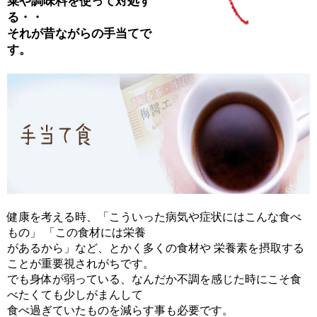
菜や調味料を使って対処す
る・・
それが昔ながらの手当てで
す。
健康を考える時、「こういった病気や症状にはこんな食べ
もの」 「この食材には栄養
があるから」など、とかく多くの食材や 栄養素を摂取する
ことが重要視されがちです。
でも身体が弱っている、なんだか不調を感じた時にこそ食
べたくても少しがまんして
食べ過ぎていたものを減らす事も必要です。