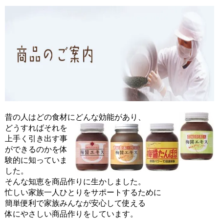
昔の人はどの食材にどんな効能があり、
どうすればそれを
上手く引き出す事
ができるのかを体
験的に知っていま
した。
そんな知恵を商品作りに生かしました。
忙しい家族一人ひとりをサポートするために
簡単便利で家族みんなが安心して使える
体にやさしい商品作りをしています。