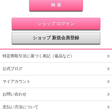
ショップ ログイン
ショップ 新規会員登録
特定商取引法に基づく表記（返品など）
公式ブログ
マイアカウント
お問い合わせ
支払い方法について