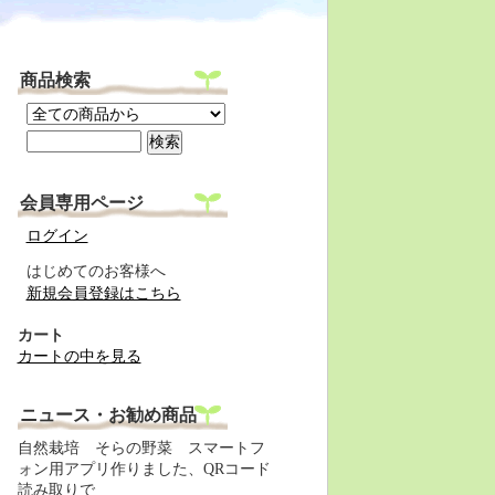
商品検索
会員専用ページ
ログイン
はじめてのお客様へ
新規会員登録はこちら
カート
カートの中を見る
ニュース・お勧め商品
自然栽培 そらの野菜 スマートフ
ォン用アプリ作りました、QRコード
読み取りで