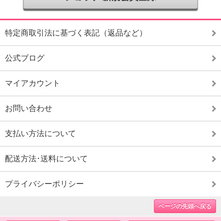
特定商取引法に基づく表記（返品など）
公式ブログ
マイアカウント
お問い合わせ
支払い方法について
配送方法･送料について
プライバシーポリシー
ページの先頭へ戻る