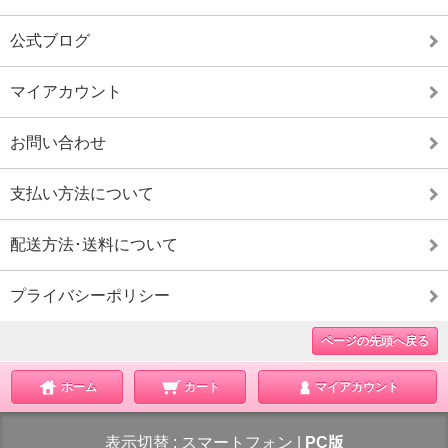
公式ブログ
マイアカウント
お問い合わせ
支払い方法について
配送方法･送料について
プライバシーポリシー
ページの先頭へ戻る
ホーム
カート
マイアカウント
表示切替 :
スマートフォン
|
PC版