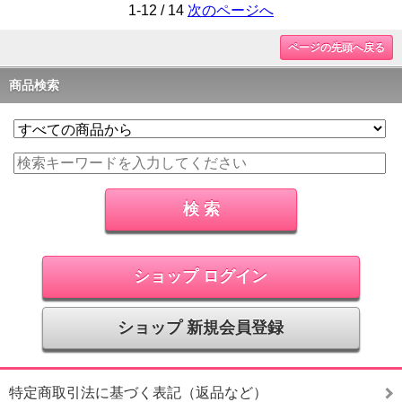
1-12 / 14
次のページへ
ページの先頭へ戻る
商品検索
ショップ ログイン
ショップ 新規会員登録
特定商取引法に基づく表記（返品など）