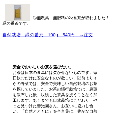
◎無農薬、無肥料の秋番茶が取れました！
緑の番茶です。
自然栽培 緑の番茶 100g 540円 →注文
安全でおいしいお茶を選びたい。
お茶は日本の食卓には欠かせないものです。毎
日飲むだけに安全なものが欲しい、以前よりそ
らの野菜では、安全で美味しい自然栽培のお茶
を探していました。お茶の慣行栽培では、農薬
を散布した後、収穫した茶葉を洗うことなく加
工します。あくまでも自然栽培にこだわり、や
っと見つけた善光園さん。お互いに協力し合
い、「自然とともに」を合言葉に、豊かな自然