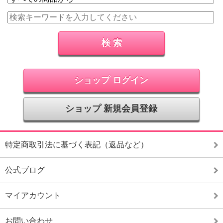
ショップ ログイン
ショップ 新規会員登録
特定商取引法に基づく表記（返品など）
公式ブログ
マイアカウント
お問い合わせ