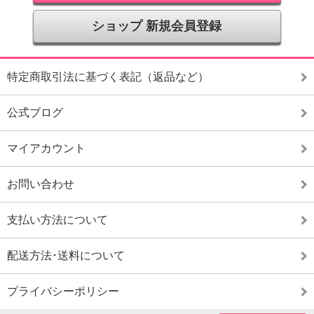
ショップ 新規会員登録
特定商取引法に基づく表記（返品など）
公式ブログ
マイアカウント
お問い合わせ
支払い方法について
配送方法･送料について
プライバシーポリシー