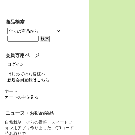
商品検索
会員専用ページ
ログイン
はじめてのお客様へ
新規会員登録はこちら
カート
カートの中を見る
ニュース・お勧め商品
自然栽培 そらの野菜 スマートフ
ォン用アプリ作りました、QRコード
読み取りで