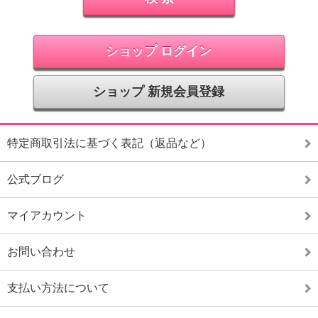
ショップ ログイン
ショップ 新規会員登録
特定商取引法に基づく表記（返品など）
公式ブログ
マイアカウント
お問い合わせ
支払い方法について