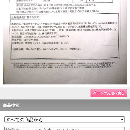
ページの先頭へ戻る
商品検索