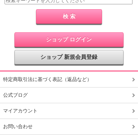
ショップ ログイン
ショップ 新規会員登録
特定商取引法に基づく表記（返品など）
公式ブログ
マイアカウント
お問い合わせ