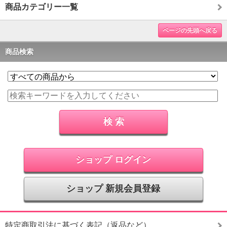
商品カテゴリー一覧
ページの先頭へ戻る
商品検索
ショップ ログイン
ショップ 新規会員登録
特定商取引法に基づく表記（返品など）