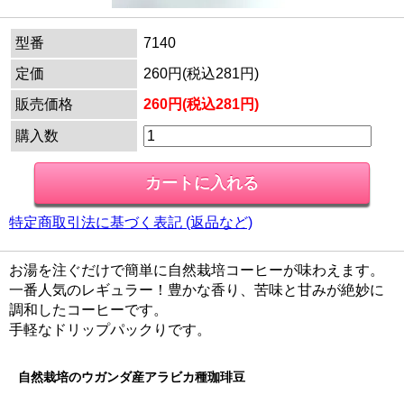
型番
7140
定価
260円(税込281円)
販売価格
260円(税込281円)
購入数
特定商取引法に基づく表記 (返品など)
お湯を注ぐだけで簡単に自然栽培コーヒーが味わえます。
一番人気のレギュラー！豊かな香り、苦味と甘みが絶妙に
調和したコーヒーです。
手軽なドリップパックりです。
自然栽培のウガンダ産アラビカ種珈琲豆