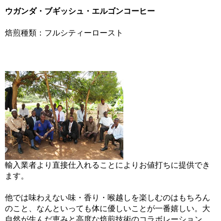
ウガンダ・ブギッシュ・エルゴンコーヒー
焙煎種類：フルシティーロースト
輸入業者より直接仕入れることによりお値打ちに提供でき
ます。
他では味わえない味・香り・喉越しを楽しむのはもちろん
のこと、なんといっても体に優しいことが一番嬉しい。大
自然が生んだ恵みと高度な焙煎技術のコラボレーション