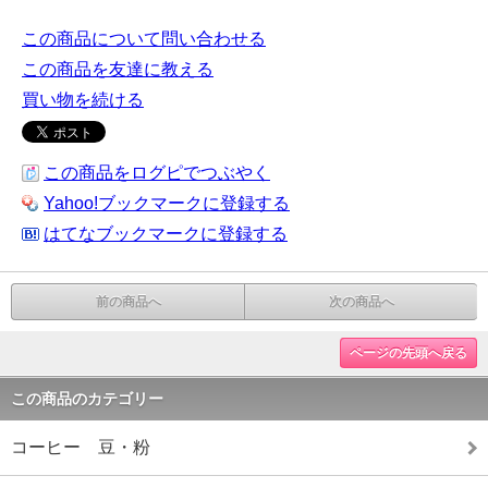
この商品について問い合わせる
この商品を友達に教える
買い物を続ける
この商品をログピでつぶやく
Yahoo!ブックマークに登録する
はてなブックマークに登録する
前の商品へ
次の商品へ
ページの先頭へ戻る
この商品のカテゴリー
コーヒー 豆・粉