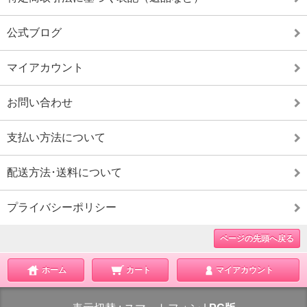
公式ブログ
マイアカウント
お問い合わせ
支払い方法について
配送方法･送料について
プライバシーポリシー
ページの先頭へ戻る
ホーム
カート
マイアカウント