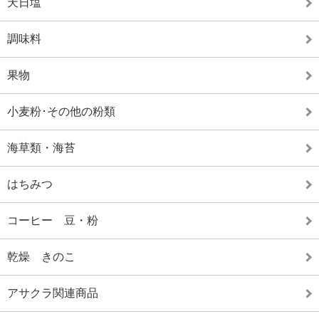
天日塩
調味料
果物
小麦粉･その他の粉類
海草類・海苔
はちみつ
コーヒー 豆・粉
乾燥 きのこ
アサクラ関連商品