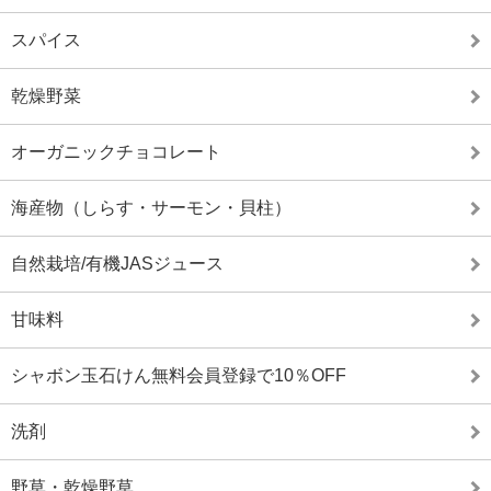
スパイス
乾燥野菜
オーガニックチョコレート
海産物（しらす・サーモン・貝柱）
自然栽培/有機JASジュース
甘味料
シャボン玉石けん無料会員登録で10％OFF
洗剤
野草・乾燥野草