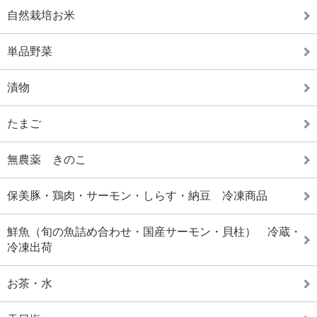
自然栽培お米
単品野菜
漬物
たまご
無農薬 きのこ
保美豚・鶏肉・サーモン・しらす・納豆 冷凍商品
鮮魚（旬の魚詰め合わせ・国産サーモン・貝柱） 冷蔵・
冷凍出荷
お茶・水