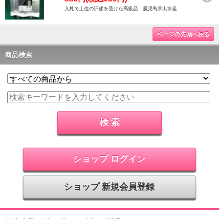
入札で上位の評価を受けた高級品 鹿児島県出水産
ページの先頭へ戻る
商品検索
ショップ ログイン
ショップ 新規会員登録