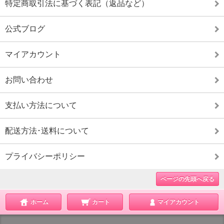
特定商取引法に基づく表記（返品など）
公式ブログ
マイアカウント
お問い合わせ
支払い方法について
配送方法･送料について
プライバシーポリシー
ページの先頭へ戻る
ホーム
カート
マイアカウント