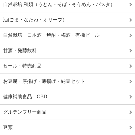
自然栽培 麺類（うどん・そば・そうめん・パスタ）
油(ごま・なたね・オリーブ）
自然栽培 日本酒・焼酎・梅酒・有機ビール
甘酒・発酵飲料
セール・特売商品
お豆腐・厚揚げ・薄揚げ・納豆セット
健康補助食品 CBD
グルテンフリー商品
豆類