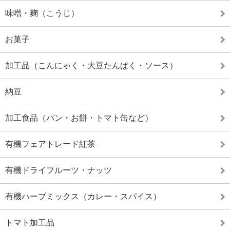
味噌・麹（こうじ）
お菓子
加工品（こんにゃく・大豆たんぱく・ソース）
納豆
加工食品（パン・お餅・トマト缶など）
有機フェアトレード紅茶
有機ドライフルーツ・ナッツ
有機ハーブミックス（カレー・スパイス）
トマト加工品