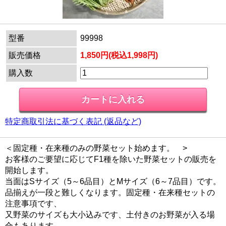
型番
99998
販売価格
1,850円(税込1,998円)
購入数
特定商取引法に基づく表記 (返品など)
＜固定種・在来種のみの野菜セット始めます。 >
お客様のご要望に応じてF1種を除いた野菜セットの販売を
開始します。
当面はSサイズ（5～6品目）とMサイズ（6～7品目）です。
品揃えが一段と難しくなります。固定種・在来種セットの
注意事項です、
又野菜のサイズも大小込みです、土付きのお野菜が入る場
合もあります。