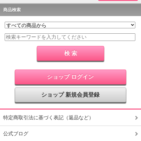
商品検索
ショップ ログイン
ショップ 新規会員登録
特定商取引法に基づく表記（返品など）
公式ブログ