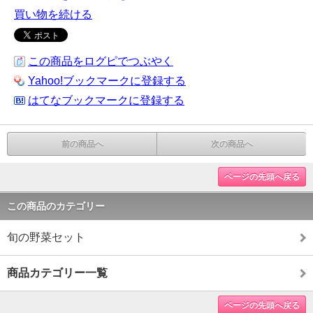
買い物を続ける
この商品をログピでつぶやく
Yahoo!ブックマークに登録する
はてなブックマークに登録する
前の商品へ
次の商品へ
ページの先頭へ戻る
この商品のカテゴリー
旬の野菜セット
商品カテゴリー一覧
ページの先頭へ戻る