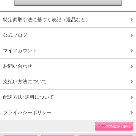
特定商取引法に基づく表記（返品など）
公式ブログ
マイアカウント
お問い合わせ
支払い方法について
配送方法･送料について
プライバシーポリシー
ページの先頭へ戻る