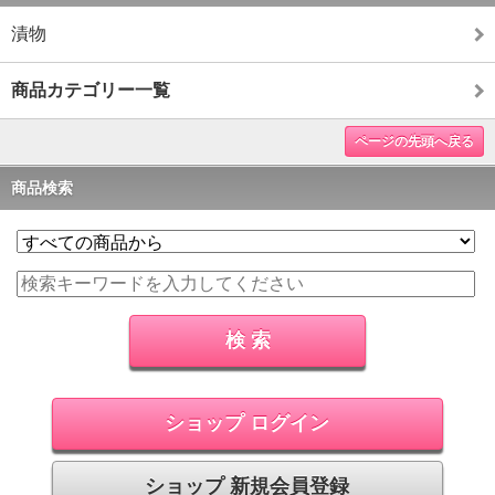
漬物
商品カテゴリー一覧
ページの先頭へ戻る
商品検索
ショップ ログイン
ショップ 新規会員登録