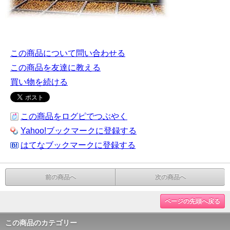
この商品について問い合わせる
この商品を友達に教える
買い物を続ける
この商品をログピでつぶやく
Yahoo!ブックマークに登録する
はてなブックマークに登録する
前の商品へ
次の商品へ
ページの先頭へ戻る
この商品のカテゴリー