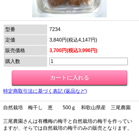
型番
7234
定価
3,840円(税込4,147円)
販売価格
3,700円(税込3,996円)
購入数
特定商取引法に基づく表記 (返品など)
自然栽培 梅干し 恵 500ｇ 和歌山県産 三尾農園
三尾農園さんは有機梅の梅干と自然栽培の梅干を作ってい
ますが、そらでは自然栽培の梅干のみの販売となります。