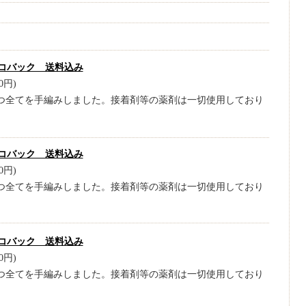
コバック 送料込み
0円)
1つ全てを手編みしました。接着剤等の薬剤は一切使用しており
コバック 送料込み
0円)
1つ全てを手編みしました。接着剤等の薬剤は一切使用しており
コバック 送料込み
0円)
1つ全てを手編みしました。接着剤等の薬剤は一切使用しており