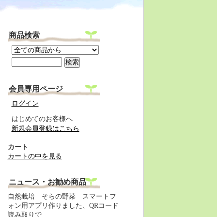
商品検索
会員専用ページ
ログイン
はじめてのお客様へ
新規会員登録はこちら
カート
カートの中を見る
ニュース・お勧め商品
自然栽培 そらの野菜 スマートフ
ォン用アプリ作りました、QRコード
読み取りで