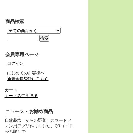
商品検索
会員専用ページ
ログイン
はじめてのお客様へ
新規会員登録はこちら
カート
カートの中を見る
ニュース・お勧め商品
自然栽培 そらの野菜 スマートフ
ォン用アプリ作りました、QRコード
読み取りで