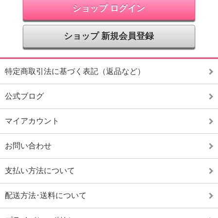
ショップ ログイン
ショップ 新規会員登録
特定商取引法に基づく表記（返品など）
公式ブログ
マイアカウント
お問い合わせ
支払い方法について
配送方法･送料について