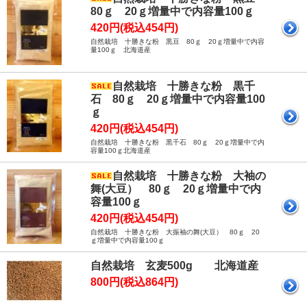
80ｇ 20ｇ増量中で内容量100ｇ
420円(税込454円)
自然栽培 十勝きな粉 黒豆 80ｇ 20ｇ増量中で内容
量100ｇ 北海道産
自然栽培 十勝きな粉 黒千
石 80ｇ 20ｇ増量中で内容量100
ｇ
420円(税込454円)
自然栽培 十勝きな粉 黒千石 80ｇ 20ｇ増量中で内
容量100ｇ北海道産
自然栽培 十勝きな粉 大袖の
舞(大豆） 80ｇ 20ｇ増量中で内
容量100ｇ
420円(税込454円)
自然栽培 十勝きな粉 大振袖の舞(大豆） 80ｇ 20
ｇ増量中で内容量100ｇ
自然栽培 玄麦500g 北海道産
800円(税込864円)