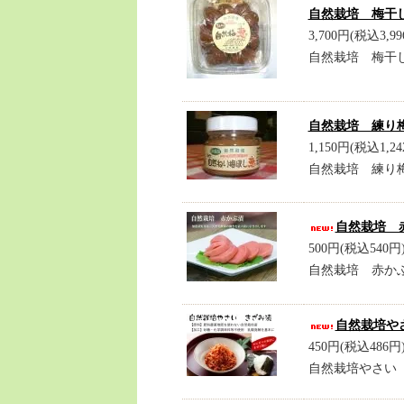
自然栽培 梅干し
3,700円(税込3,99
自然栽培 梅干し
自然栽培 練り
1,150円(税込1,24
自然栽培 練り
自然栽培 赤
500円(税込540円
自然栽培 赤かぶ
自然栽培やさ
450円(税込486円
自然栽培やさい 