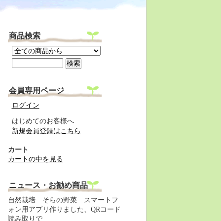
商品検索
会員専用ページ
ログイン
はじめてのお客様へ
新規会員登録はこちら
カート
カートの中を見る
ニュース・お勧め商品
自然栽培 そらの野菜 スマートフ
ォン用アプリ作りました、QRコード
読み取りで