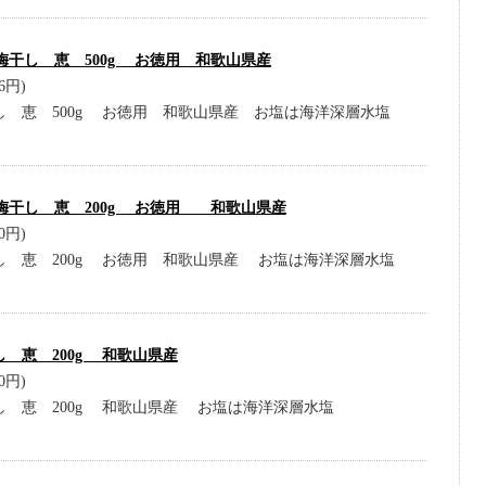
梅干し 恵 500g お徳用 和歌山県産
6円)
し 恵 500g お徳用 和歌山県産 お塩は海洋深層水塩
梅干し 恵 200g お徳用 和歌山県産
0円)
し 恵 200g お徳用 和歌山県産 お塩は海洋深層水塩
 恵 200g 和歌山県産
0円)
し 恵 200g 和歌山県産 お塩は海洋深層水塩