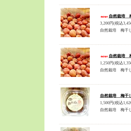
自然栽培 
3,200円(税込3,45
自然栽培 梅干
自然栽培 
1,250円(税込1,35
自然栽培 梅干
自然栽培 梅干し
1,500円(税込1,62
自然栽培 梅干