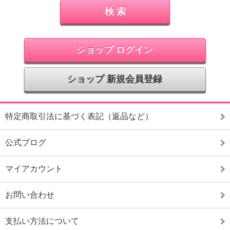
ショップ ログイン
ショップ 新規会員登録
特定商取引法に基づく表記（返品など）
公式ブログ
マイアカウント
お問い合わせ
支払い方法について