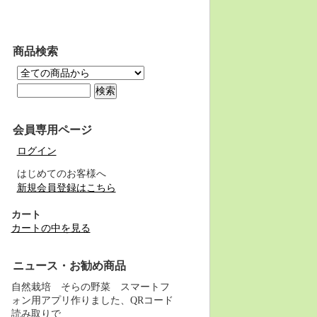
商品検索
会員専用ページ
ログイン
はじめてのお客様へ
新規会員登録はこちら
カート
カートの中を見る
ニュース・お勧め商品
自然栽培 そらの野菜 スマートフ
ォン用アプリ作りました、QRコード
読み取りで