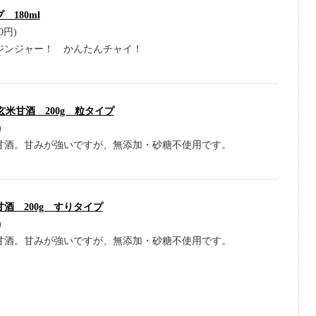
180ml
0円)
ジンジャー！ かんたんチャイ！
米甘酒 200g 粒タイプ
)
甘酒。甘みが強いですが、無添加・砂糖不使用です。
酒 200g すりタイプ
)
甘酒。甘みが強いですが、無添加・砂糖不使用です。