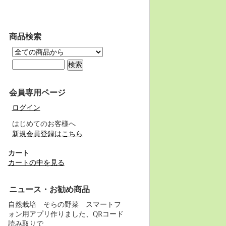
商品検索
会員専用ページ
ログイン
はじめてのお客様へ
新規会員登録はこちら
カート
カートの中を見る
ニュース・お勧め商品
自然栽培 そらの野菜 スマートフ
ォン用アプリ作りました、QRコード
読み取りで