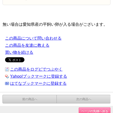
無い場合は愛知県産の平飼い卵が入る場合がございます。
この商品について問い合わせる
この商品を友達に教える
買い物を続ける
この商品をログピでつぶやく
Yahoo!ブックマークに登録する
はてなブックマークに登録する
前の商品へ
次の商品へ
ページの先頭へ戻る