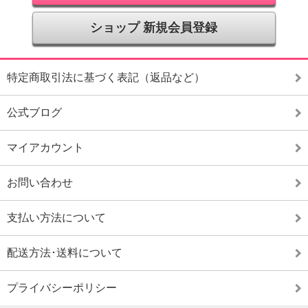
ショップ 新規会員登録
特定商取引法に基づく表記（返品など）
公式ブログ
マイアカウント
お問い合わせ
支払い方法について
配送方法･送料について
プライバシーポリシー