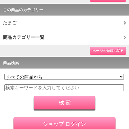
この商品のカテゴリー
たまご
商品カテゴリー一覧
ページの先頭へ戻る
商品検索
ショップ ログイン