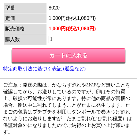
型番
8020
定価
1,000円(税込1,080円)
販売価格
1,000円(税込1,080円)
購入数
特定商取引法に基づく表記 (返品など)
ご注意；発送の際は、かならず割れやひびなど無いことを
確認してから、お送りしているのですが、卵はその特質
上、破損の可能性が常にあります。特に他の商品が同梱の
場合、輸送中に割れてしまうことがたまに発生します。た
まごの包装はプチプチを利用しダンボールで巻きつけ割れ
ないようにお送りしますが、たまご割れ(ひび割れ程度）は
保証対象外になりましたのでご納得の上お買い上げ願いま
す。