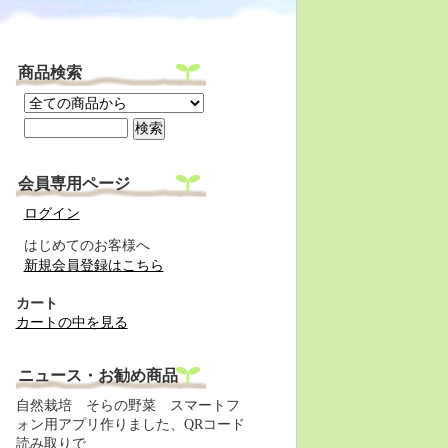
商品検索
会員専用ページ
ログイン
はじめてのお客様へ
新規会員登録はこちら
カート
カートの中を見る
ニュース・お勧め商品
自然栽培 そらの野菜 スマートフ
ォン用アプリ作りました、QRコード
読み取りで