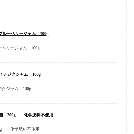
ルーベリージャム 100g
)
ベリージャム 100g
チジクジャム 100g
)
クジャム 100g
 200g 化学肥料不使用
)
00g 化学肥料不使用