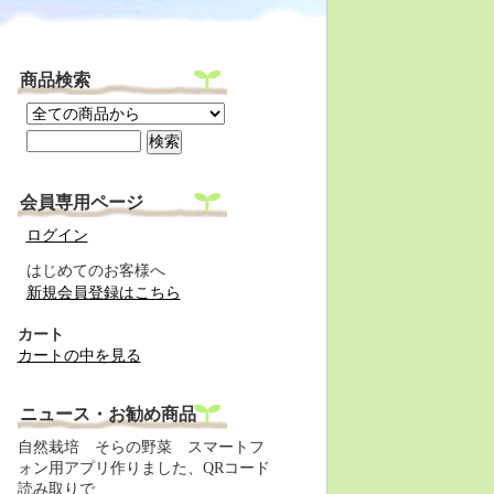
商品検索
会員専用ページ
ログイン
はじめてのお客様へ
新規会員登録はこちら
カート
カートの中を見る
ニュース・お勧め商品
自然栽培 そらの野菜 スマートフ
ォン用アプリ作りました、QRコード
読み取りで