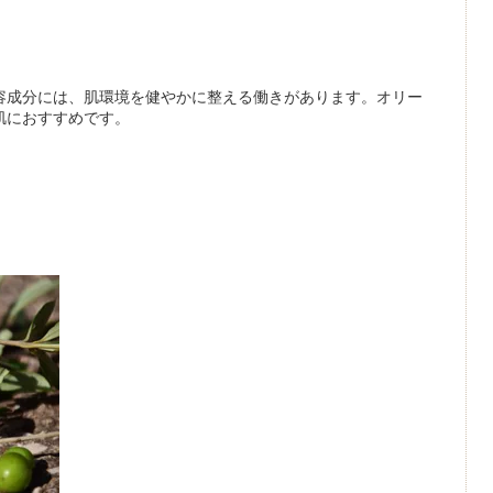
容成分には、肌環境を健やかに整える働きがあります。オリー
肌におすすめです。