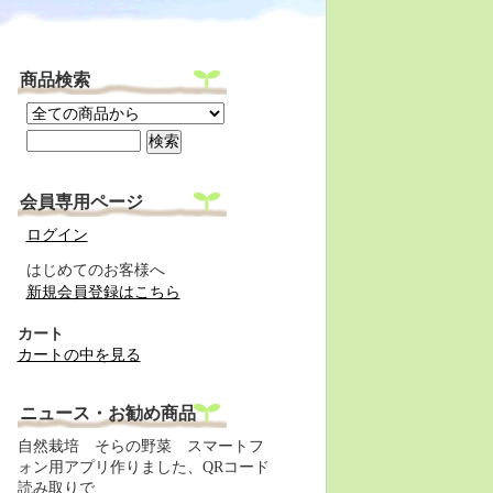
商品検索
会員専用ページ
ログイン
はじめてのお客様へ
新規会員登録はこちら
カート
カートの中を見る
ニュース・お勧め商品
自然栽培 そらの野菜 スマートフ
ォン用アプリ作りました、QRコード
読み取りで