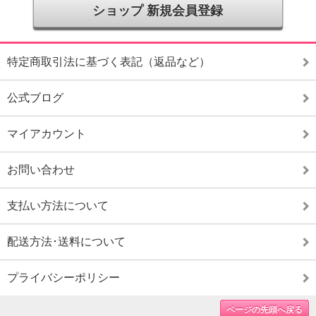
ショップ 新規会員登録
特定商取引法に基づく表記（返品など）
公式ブログ
マイアカウント
お問い合わせ
支払い方法について
配送方法･送料について
プライバシーポリシー
ページの先頭へ戻る