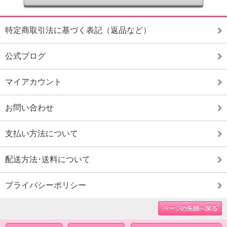
特定商取引法に基づく表記（返品など）
公式ブログ
マイアカウント
お問い合わせ
支払い方法について
配送方法･送料について
プライバシーポリシー
ページの先頭へ戻る