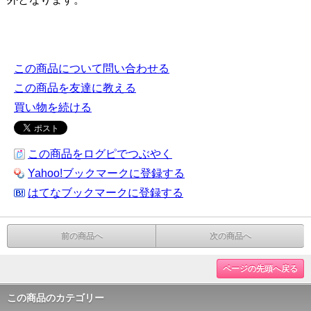
この商品について問い合わせる
この商品を友達に教える
買い物を続ける
この商品をログピでつぶやく
Yahoo!ブックマークに登録する
はてなブックマークに登録する
前の商品へ
次の商品へ
ページの先頭へ戻る
この商品のカテゴリー