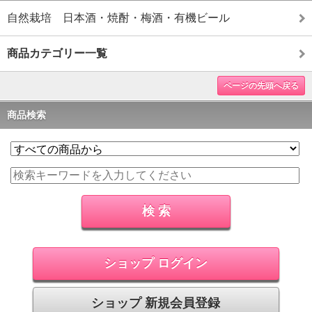
自然栽培 日本酒・焼酎・梅酒・有機ビール
商品カテゴリー一覧
ページの先頭へ戻る
商品検索
ショップ ログイン
ショップ 新規会員登録