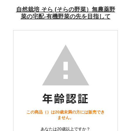
自然栽培 そら (そらの野菜）無農薬野
菜の宅配-有機野菜の先を目指して
この商品（）は20歳未満の方には販売でき
ません。
あなたは20歳以上ですか？