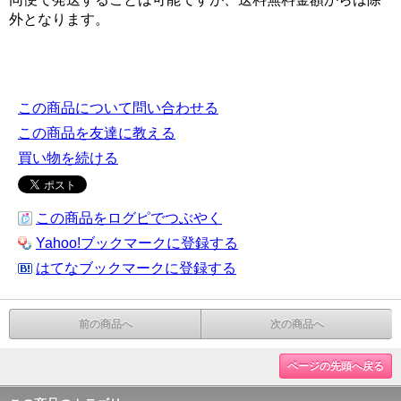
外となります。
この商品について問い合わせる
この商品を友達に教える
買い物を続ける
この商品をログピでつぶやく
Yahoo!ブックマークに登録する
はてなブックマークに登録する
前の商品へ
次の商品へ
ページの先頭へ戻る