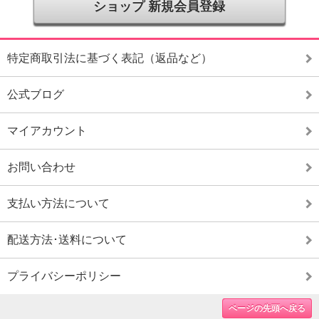
ショップ 新規会員登録
特定商取引法に基づく表記（返品など）
公式ブログ
マイアカウント
お問い合わせ
支払い方法について
配送方法･送料について
プライバシーポリシー
ページの先頭へ戻る