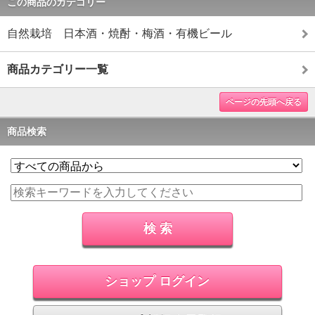
この商品のカテゴリー
自然栽培 日本酒・焼酎・梅酒・有機ビール
商品カテゴリー一覧
ページの先頭へ戻る
商品検索
ショップ ログイン