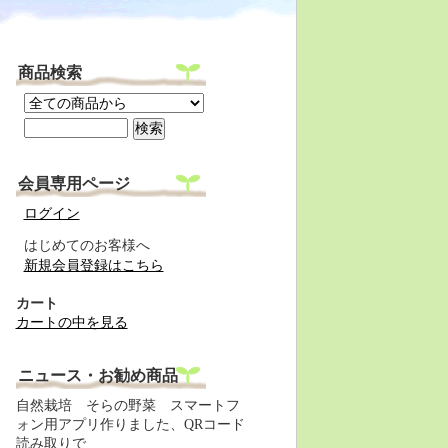
商品検索
会員専用ページ
ログイン
はじめてのお客様へ
新規会員登録はこちら
カート
カートの中を見る
ニュース・お勧め商品
自然栽培 そらの野菜 スマートフ
ォン用アプリ作りました、QRコード
読み取りで