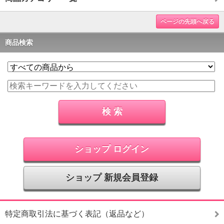
ページの先頭へ戻る
商品検索
ショップ ログイン
ショップ 新規会員登録
特定商取引法に基づく表記（返品など）