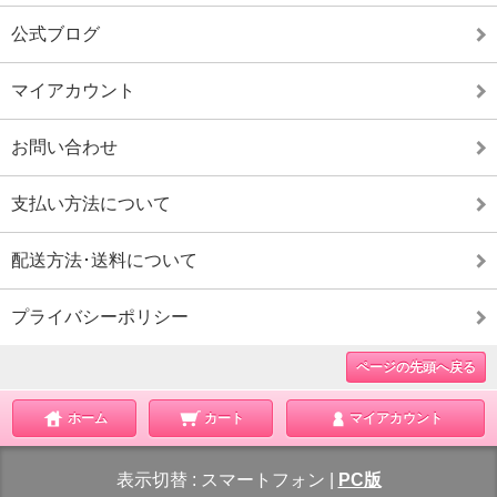
公式ブログ
マイアカウント
お問い合わせ
支払い方法について
配送方法･送料について
プライバシーポリシー
ページの先頭へ戻る
ホーム
カート
マイアカウント
表示切替 :
スマートフォン
|
PC版