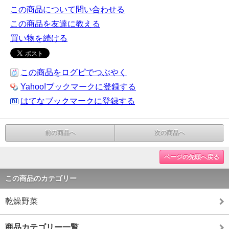
この商品について問い合わせる
この商品を友達に教える
買い物を続ける
この商品をログピでつぶやく
Yahoo!ブックマークに登録する
はてなブックマークに登録する
前の商品へ
次の商品へ
ページの先頭へ戻る
この商品のカテゴリー
乾燥野菜
商品カテゴリー一覧