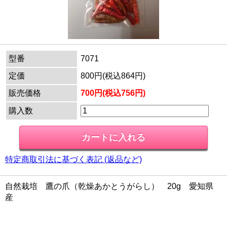
型番
7071
定価
800円(税込864円)
販売価格
700円(税込756円)
購入数
特定商取引法に基づく表記 (返品など)
自然栽培 鷹の爪（乾燥あかとうがらし） 20g 愛知県
産