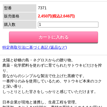
型番
7371
販売価格
2,450円(税込2,646円)
購入数
特定商取引法に基づく表記 (返品など)
太陽と砂糖の島・ネグロスからの贈り物。
農薬・化学肥料を使わずに育てられたサトウキビだけを搾
り、
昔ながらのシンプルな製法で仕上げた黒糖です。
一番搾りのみを使用しているため、サトウキビ本来のコク
と深い香り、
しっとりとした甘さをしっかりと感じていただけます。
日本企業が現地と連携し、生産工程を管理。