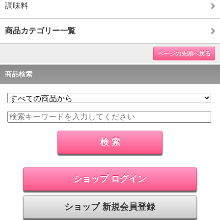
調味料
商品カテゴリー一覧
ページの先頭へ戻る
商品検索
ショップ ログイン
ショップ 新規会員登録