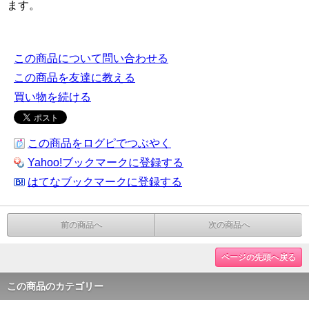
ます。
この商品について問い合わせる
この商品を友達に教える
買い物を続ける
この商品をログピでつぶやく
Yahoo!ブックマークに登録する
はてなブックマークに登録する
前の商品へ
次の商品へ
ページの先頭へ戻る
この商品のカテゴリー