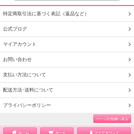
特定商取引法に基づく表記（返品など）
公式ブログ
マイアカウント
お問い合わせ
支払い方法について
配送方法･送料について
プライバシーポリシー
ページの先頭へ戻る
ホーム
カート
マイアカウント