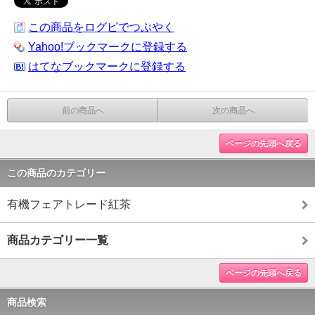
この商品をログピでつぶやく
Yahoo!ブックマークに登録する
はてなブックマークに登録する
前の商品へ
次の商品へ
ページの先頭へ戻る
この商品のカテゴリー
有機フェアトレード紅茶
商品カテゴリー一覧
ページの先頭へ戻る
商品検索