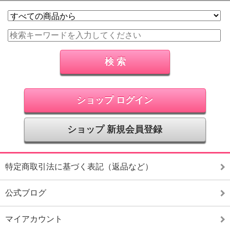
ショップ ログイン
ショップ 新規会員登録
特定商取引法に基づく表記（返品など）
公式ブログ
マイアカウント