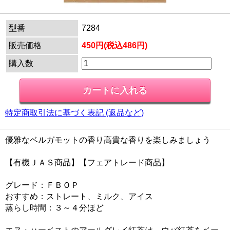
型番
7284
販売価格
450円(税込486円)
購入数
特定商取引法に基づく表記 (返品など)
優雅なベルガモットの香り高貴な香りを楽しみましょう
【有機ＪＡＳ商品】【フェアトレード商品】
グレード：ＦＢＯＰ
おすすめ：ストレート、ミルク、アイス
蒸らし時間：３～４分ほど