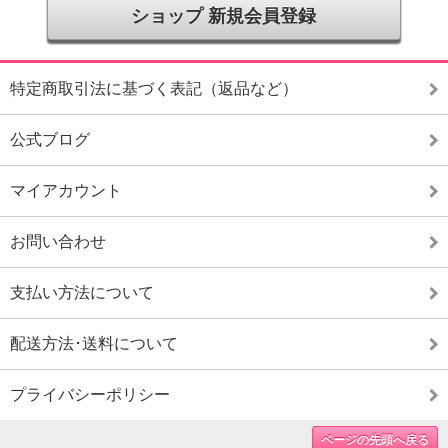
ショップ 新規会員登録
特定商取引法に基づく表記（返品など）
公式ブログ
マイアカウント
お問い合わせ
支払い方法について
配送方法･送料について
プライバシーポリシー
ページの先頭へ戻る