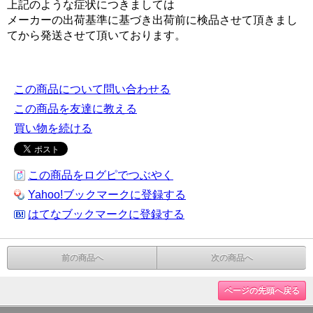
上記のような症状につきましては
メーカーの出荷基準に基づき出荷前に検品させて頂きまし
てから発送させて頂いております。
この商品について問い合わせる
この商品を友達に教える
買い物を続ける
この商品をログピでつぶやく
Yahoo!ブックマークに登録する
はてなブックマークに登録する
前の商品へ
次の商品へ
ページの先頭へ戻る