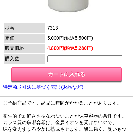
型番
7313
定価
5,000円(税込5,500円)
販売価格
4,800円(税込5,280円)
購入数
特定商取引法に基づく表記 (返品など)
ご予約商品です。納品に時間がかかることがあります。
衛生的で新鮮さを損なわないことが保存容器の条件です。
ガラス質の琺瑯容器は、金属イオンを受けないので、
味を変えずまろやかに熟成させます。酸に強く、臭いもつ