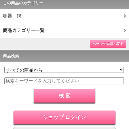
この商品のカテゴリー
容器 鍋
商品カテゴリー一覧
ページの先頭へ戻る
商品検索
ショップ ログイン