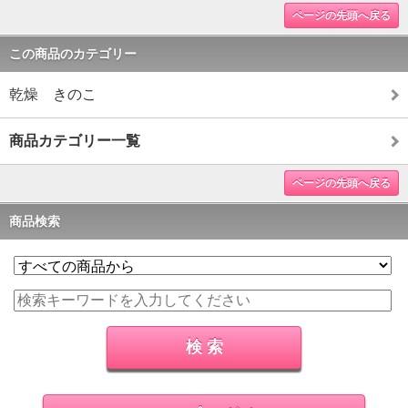
ページの先頭へ戻る
この商品のカテゴリー
乾燥 きのこ
商品カテゴリー一覧
ページの先頭へ戻る
商品検索