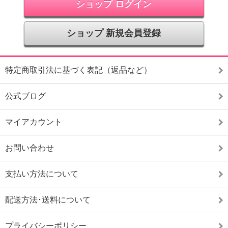
ショップ ログイン
ショップ 新規会員登録
特定商取引法に基づく表記（返品など）
公式ブログ
マイアカウント
お問い合わせ
支払い方法について
配送方法･送料について
プライバシーポリシー