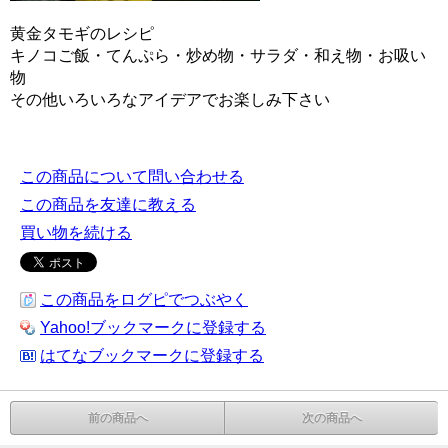
黄金タモギのレシピ
キノコご飯・てんぷら・炒め物・サラダ・和え物・お吸い
物
その他いろいろなアイデアでお楽しみ下さい
この商品について問い合わせる
この商品を友達に教える
買い物を続ける
この商品をログピでつぶやく
Yahoo!ブックマークに登録する
はてなブックマークに登録する
前の商品へ
次の商品へ