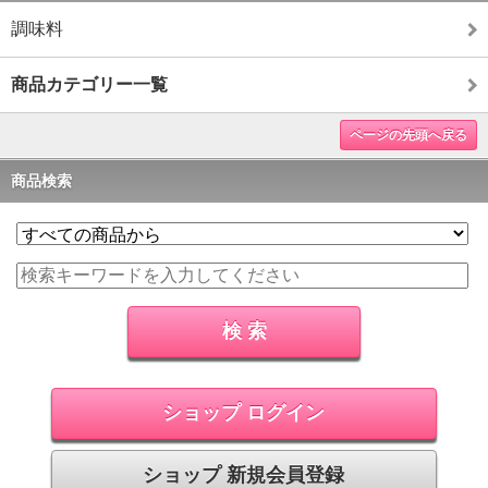
調味料
商品カテゴリー一覧
ページの先頭へ戻る
商品検索
ショップ ログイン
ショップ 新規会員登録