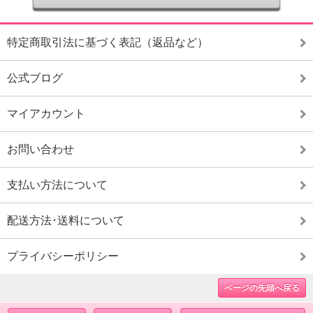
特定商取引法に基づく表記（返品など）
公式ブログ
マイアカウント
お問い合わせ
支払い方法について
配送方法･送料について
プライバシーポリシー
ページの先頭へ戻る