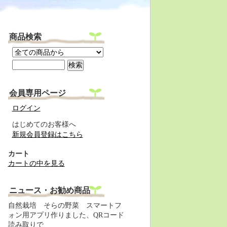
商品検索
会員専用ページ
ログイン
はじめてのお客様へ
新規会員登録はこちら
カート
カートの中を見る
ニュース・お勧め商品
自然栽培 そらの野菜 スマートフ
ォン用アプリ作りました、QRコード
読み取りで