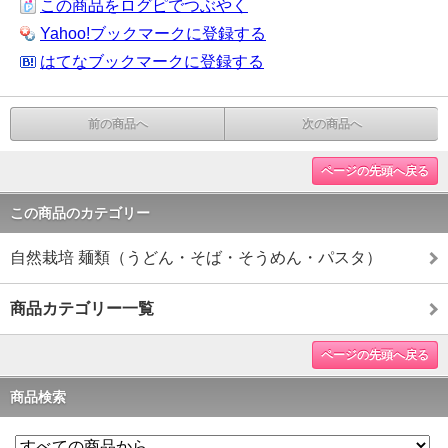
この商品をログピでつぶやく
Yahoo!ブックマークに登録する
はてなブックマークに登録する
前の商品へ
次の商品へ
ページの先頭へ戻る
この商品のカテゴリー
自然栽培 麺類（うどん・そば・そうめん・パスタ）
商品カテゴリー一覧
ページの先頭へ戻る
商品検索