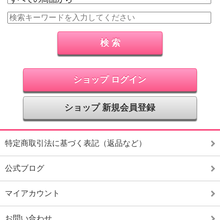
ショップ ログイン
ショップ 新規会員登録
特定商取引法に基づく表記（返品など）
公式ブログ
マイアカウント
お問い合わせ