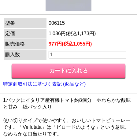
型番
006115
定価
1,086円(税込1,173円)
販売価格
977円(税込1,055円)
購入数
特定商取引法に基づく表記 (返品など)
1パックにイタリア産有機トマト約8個分 やわらかな酸味
と甘み 紙パック入り
使い切りタイプで使いやすく、おいしいトマトピューレー
です。「Vellutata」は「ビロードのような」という意味。
なめらかな口当たりです。