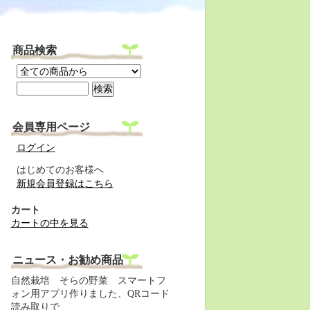
商品検索
会員専用ページ
ログイン
はじめてのお客様へ
新規会員登録はこちら
カート
カートの中を見る
ニュース・お勧め商品
自然栽培 そらの野菜 スマートフ
ォン用アプリ作りました、QRコード
読み取りで