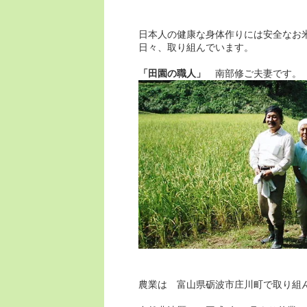
日本人の健康な身体作りには安全なお
日々、取り組んでいます。
「田園の職人」
南部修ご夫妻です。
農業は 富山県砺波市庄川町で取り組