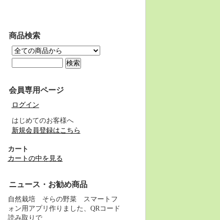
商品検索
会員専用ページ
ログイン
はじめてのお客様へ
新規会員登録はこちら
カート
カートの中を見る
ニュース・お勧め商品
自然栽培 そらの野菜 スマートフ
ォン用アプリ作りました、QRコード
読み取りで