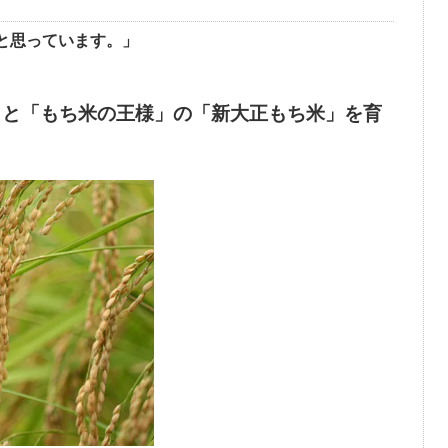
と思っています。」
」と「もち米の王様」の「新大正もち米」を育