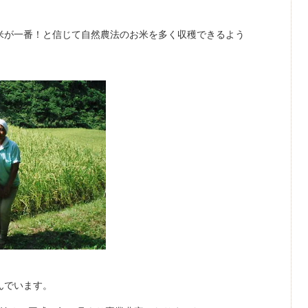
米が一番！と信じて自然農法のお米を多く収穫できるよう
んでいます。