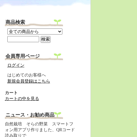
商品検索
会員専用ページ
ログイン
はじめてのお客様へ
新規会員登録はこちら
カート
カートの中を見る
ニュース・お勧め商品
自然栽培 そらの野菜 スマートフ
ォン用アプリ作りました、QRコード
読み取りで