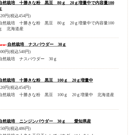
自然栽培 十勝きな粉 黒豆 80ｇ 20ｇ増量中で内容量100
ｇ
420円(税込454円)
自然栽培 十勝きな粉 黒豆 80ｇ 20ｇ増量中で内容量100
ｇ 北海道産
自然栽培 ナスパウダー 30ｇ
500円(税込540円)
自然栽培 ナスパウダー 30ｇ
自然栽培 十勝きな粉 黒豆 100ｇ 20ｇ増量中
420円(税込454円)
自然栽培 十勝きな粉 黒豆 100ｇ 20ｇ増量中 北海道産
自然栽培 ニンジンパウダー 30ｇ 愛知県産
450円(税込486円)