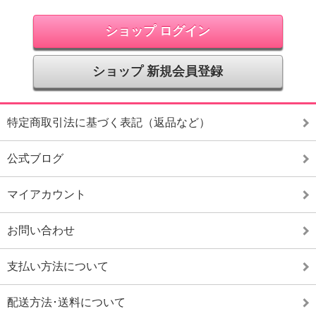
ショップ ログイン
ショップ 新規会員登録
特定商取引法に基づく表記（返品など）
公式ブログ
マイアカウント
お問い合わせ
支払い方法について
配送方法･送料について