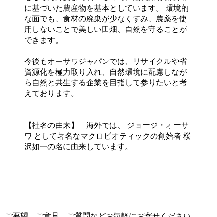
に基づいた農産物を基本としています。 環境的
な面でも、食材の廃棄が少なくすみ、農薬を使
用しないことで美しい田畑、自然を守ることが
できます。
今後もオーサワジャパンでは、リサイクルや省
資源化を極力取り入れ、自然環境に配慮しなが
ら自然と共生する企業を目指して参りたいと考
えております。
【社名の由来】 海外では、 ジョージ・オーサ
ワ として著名なマクロビオティックの創始者 桜
沢如一の名に由来しています。
ご要望、ご意見、ご質問などお気軽にお寄せください。